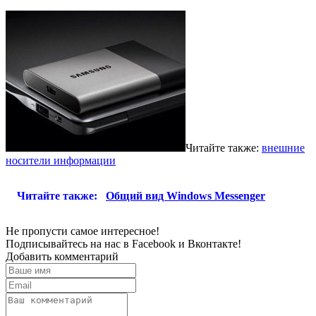
Читайте также:
внешние
носители информации
Читайте также:
Общий вид Windows Messenger
Не пропусти самое интересное!
Подписывайтесь на нас в
Facebook
и
Вконтакте!
Добавить комментарий