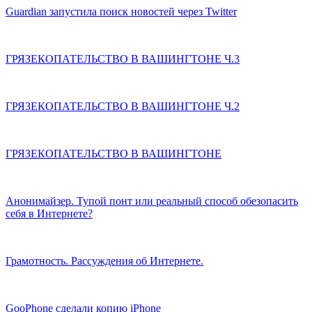
Guardian запустила поиск новостей через Twitter
ГРЯЗЕКОПАТЕЛЬСТВО В ВАШИНГТОНЕ Ч.3
ГРЯЗЕКОПАТЕЛЬСТВО В ВАШИНГТОНЕ Ч.2
ГРЯЗЕКОПАТЕЛЬСТВО В ВАШИНГТОНЕ
Анонимайзер. Тупой понт или реальный способ обезопасить
себя в Интернете?
Грамотность. Рассуждения об Интернете.
GooPhone сделали копию iPhone