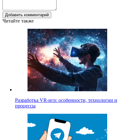
Добавить комментарий
Читайте также
Разработка VR-игр: особенности, технологии и
процессы