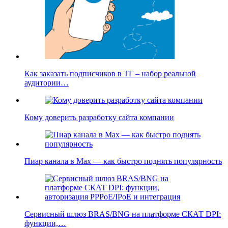
Как заказать подписчиков в ТГ – набор реальной
аудитории…
Кому доверить разработку сайта компании
Пиар канала в Max — как быстро поднять популярность
Сервисный шлюз BRAS/BNG на платформе СКАТ DPI:
функции,…