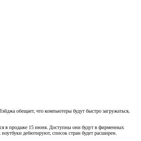
Пэйджа обещает, что компьютеры будут быстро загружаться,
тся в продаже 15 июня. Доступны они будут в фирменных
 ноутбуки дебютируют, список стран будет расширен.