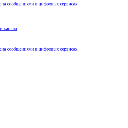
мена сообщениями в цифровых сервисах
и канала
мена сообщениями в цифровых сервисах