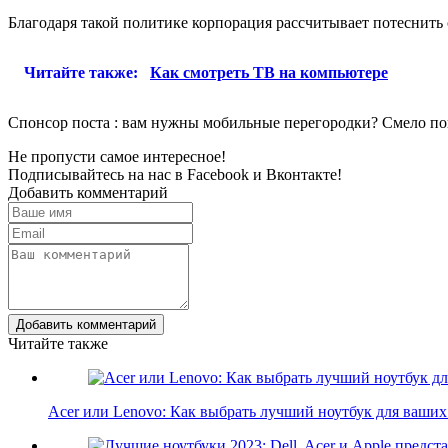
Благодаря такой политике корпорация рассчитывает потеснить 
Читайте также:
Как смотреть ТВ на компьютере
Спонсор поста : вам нужны мобильные перегородки? Смело по
Не пропусти самое интересное!
Подписывайтесь на нас в
Facebook
и
Вконтакте!
Добавить комментарий
Добавить комментарий
Читайте также
Acer или Lenovo: Как выбрать лучший ноутбук для ваши