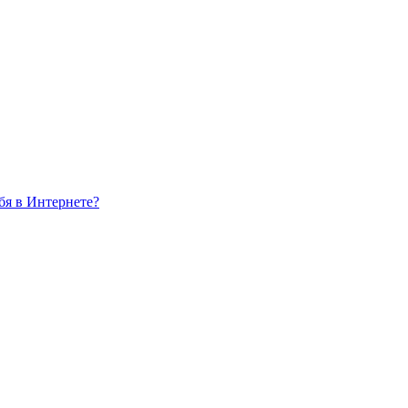
бя в Интернете?