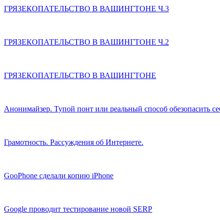
ГРЯЗЕКОПАТЕЛЬСТВО В ВАШИНГТОНЕ Ч.3
ГРЯЗЕКОПАТЕЛЬСТВО В ВАШИНГТОНЕ Ч.2
ГРЯЗЕКОПАТЕЛЬСТВО В ВАШИНГТОНЕ
Анонимайзер. Тупой понт или реальный способ обезопасить се
Грамотность. Рассуждения об Интернете.
GooPhone сделали копию iPhone
Google проводит тестирование новой SERP