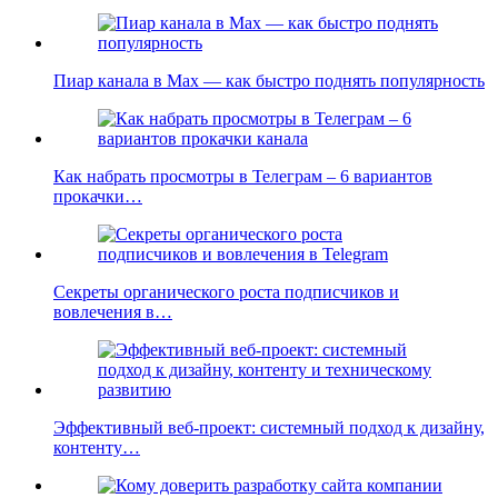
Пиар канала в Max — как быстро поднять популярность
Как набрать просмотры в Телеграм – 6 вариантов
прокачки…
Секреты органического роста подписчиков и
вовлечения в…
Эффективный веб-проект: системный подход к дизайну,
контенту…