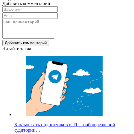
Добавить комментарий
Добавить комментарий
Читайте также
Как заказать подписчиков в ТГ – набор реальной
аудитории…