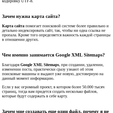
кодировку UTF-8.
Зачем нужна карта сайта?
Карта сайта
помогает поисковой системе более правильно и
детально индексировать сайт, так, чтобы ни одна ссылка не
пропала. Кроме того определяется важность каждой страницы
в отношении других.
Чем именно занимается Google XML Sitemaps?
Благодаря
Google XML Sitemaps
, при создании, удалении,
изменении поста, практически сразу узнают об этом
поисковые машины и выдают уже новую, достоверную на
данный момент информацию.
Если у вас огромный проект, в котором более 50.000 тысяч
страниц, тогда вам придется создать несколько файлов,
которые будут содержать в себе карту.
Зачем мне создавать еще один файл, почему я не