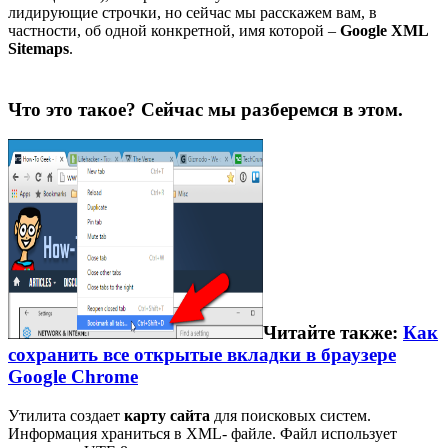
лидирующие строчки, но сейчас мы расскажем вам, в
частности, об одной конкретной, имя которой –
Google XML
Sitemaps
.
Что это такое? Сейчас мы разберемся в этом.
Читайте также:
Как
сохранить все открытые вкладки в браузере
Google Chrome
Утилита создает
карту сайта
для поисковых систем.
Информация храниться в XML- файле. Файл использует