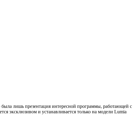
то была лишь презентация интересной программы, работающей с
яется эксклюзивом и устанавливается только на модели Lumia