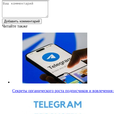
Добавить комментарий
Читайте также
Секреты органического роста подписчиков и вовлечения