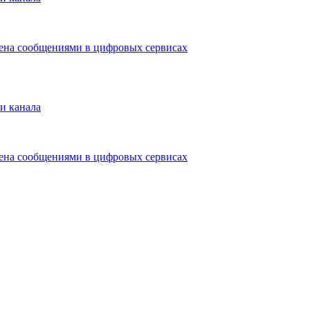
мена сообщениями в цифровых сервисах
и канала
мена сообщениями в цифровых сервисах