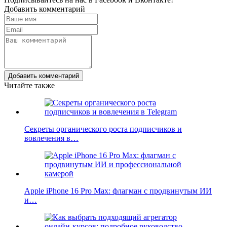
Добавить комментарий
Добавить комментарий
Читайте также
Секреты органического роста подписчиков и
вовлечения в…
Apple iPhone 16 Pro Max: флагман с продвинутым ИИ
и…