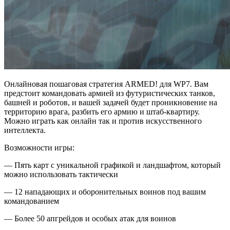
Онлайновая пошаговая стратегия ARMED! для WP7. Вам
предстоит командовать армией из футуристических танков,
башней и роботов, и вашей задачей будет проникновение на
территорию врага, разбить его армию и штаб-квартиру.
Можно играть как онлайн так и против искусственного
интеллекта.
Возможности игры:
— Пять карт с уникальной графикой и ландшафтом, который
можно использовать тактически
— 12 нападающих и оборонительных воинов под вашим
командованием
— Более 50 апгрейдов и особых атак для воинов