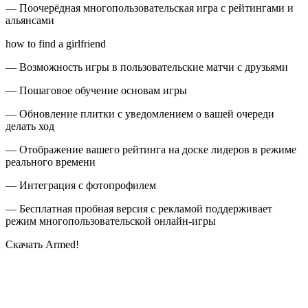
— Поочерёдная многопользовательская игра с рейтингами и
альянсами
how to find a girlfriend
— Возможность игры в пользовательские матчи с друзьями
— Пошаговое обучение основам игры
— Обновление плитки с уведомлением о вашей очереди
делать ход
— Отображение вашего рейтинга на доске лидеров в режиме
реального времени
— Интеграция с фотопрофилем
— Бесплатная пробная версия с рекламой поддерживает
режим многопользовательской онлайн-игры
Скачать Armed!