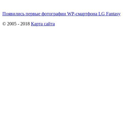
Появились первые фотографии WP-смартфона LG Fantasy
© 2005 - 2018
Карта сайта