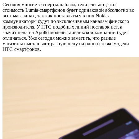
Сегодня многие эксперты-наблюдатели считают, что
стоимость Lumia-смартфонов будет одинаковой абсолютно во
всех магазинах, так как поставляться в них Nokia-
коммуникаторы будут по эксклюзивным каналам финского
производителя. У HTC подобных линий поставок нет, а
значит цена на Apollo-модели тайваньской компании будет
отличаться. Уже сегодня можно заметить, что разные
магазины выставляют разную цену на одни и те же модели
HTC-смартфонов.