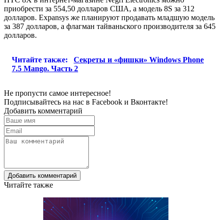
приобрести за 554,50 долларов США, а модель 8S за 312
долларов. Expansys же планируют продавать младшую модель
за 387 долларов, а флагман тайваньского производителя за 645
долларов.
Читайте также:
Секреты и «фишки» Windows Phone
7.5 Mango. Часть 2
Не пропусти самое интересное!
Подписывайтесь на нас в
Facebook
и
Вконтакте!
Добавить комментарий
Добавить комментарий
Читайте также