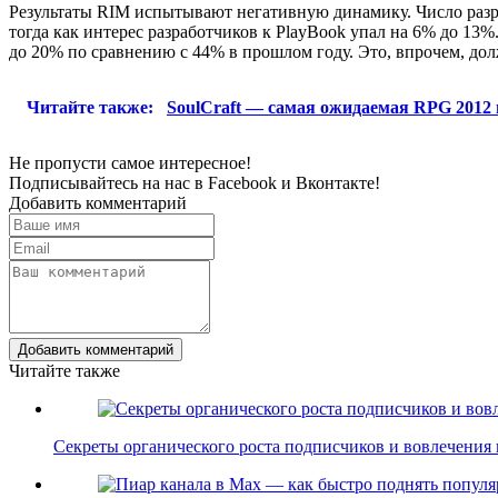
Результаты RIM испытывают негативную динамику. Число разра
тогда как интерес разработчиков к PlayBook упал на 6% до 13
до 20% по сравнению с 44% в прошлом году. Это, впрочем, дол
Читайте также:
SoulCraft — самая ожидаемая RPG 2012 
Не пропусти самое интересное!
Подписывайтесь на нас в
Facebook
и
Вконтакте!
Добавить комментарий
Добавить комментарий
Читайте также
Секреты органического роста подписчиков и вовлечения