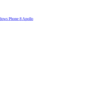
ows Phone 8 Apollo