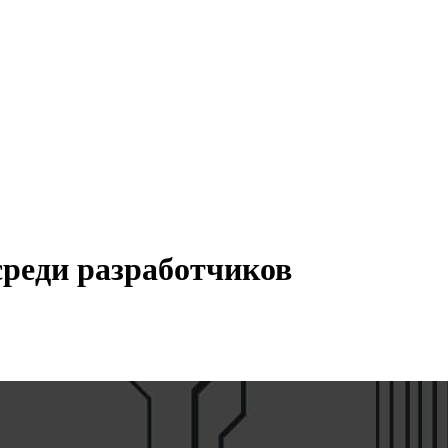
среди разработчиков