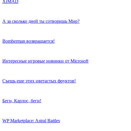
XIMAD
А за сколько дней ты сотворишь Мир?
Bomberman возвращается!
Интересные игровые новинки от Microsoft
Съешь еще этих цветастых фруктов!
Беги, Карлос, беги!
WP Marketplace: Astral Battles