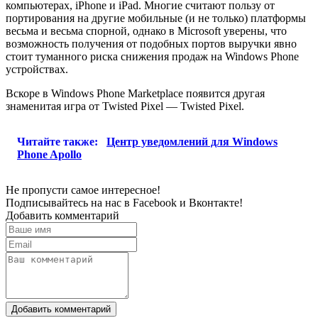
компьютерах, iPhone и iPad. Многие считают пользу от
портирования на другие мобильные (и не только) платформы
весьма и весьма спорной, однако в Microsoft уверены, что
возможность получения от подобных портов выручки явно
стоит туманного риска снижения продаж на Windows Phone
устройствах.
Вскоре в Windows Phone Marketplace появится другая
знаменитая игра от Twisted Pixel — Twisted Pixel.
Читайте также:
Центр уведомлений для Windows
Phone Apollo
Не пропусти самое интересное!
Подписывайтесь на нас в
Facebook
и
Вконтакте!
Добавить комментарий
Добавить комментарий