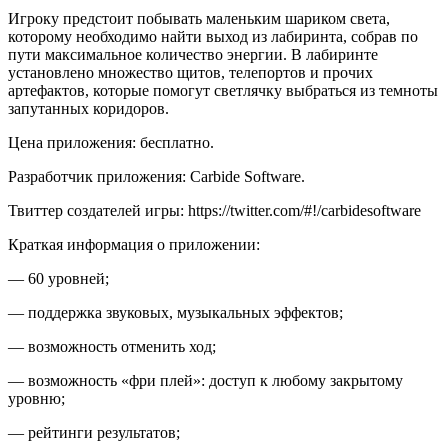
Игроку предстоит побывать маленьким шариком света,
которому необходимо найти выход из лабиринта, собрав по
пути максимальное количество энергии. В лабиринте
установлено множество щитов, телепортов и прочих
артефактов, которые помогут светлячку выбраться из темноты
запутанных коридоров.
Цена приложения: бесплатно.
Разработчик приложения: Carbide Software.
Твиттер создателей игры: https://twitter.com/#!/carbidesoftware
Краткая информация о приложении:
— 60 уровней;
— поддержка звуковых, музыкальных эффектов;
— возможность отменить ход;
— возможность «фри плей»: доступ к любому закрытому
уровню;
— рейтинги результатов;