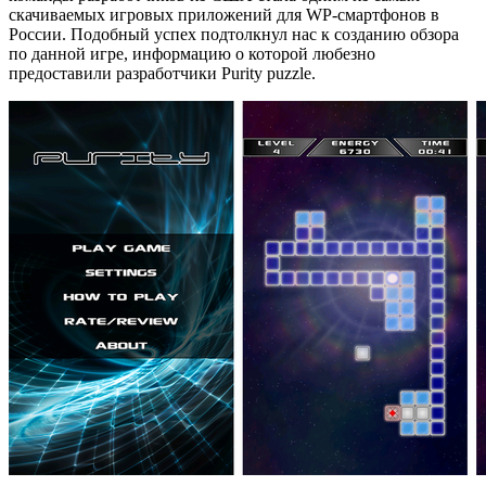
скачиваемых игровых приложений для WP-смартфонов в
России. Подобный успех подтолкнул нас к созданию обзора
по данной игре, информацию о которой любезно
предоставили разработчики Purity puzzle.