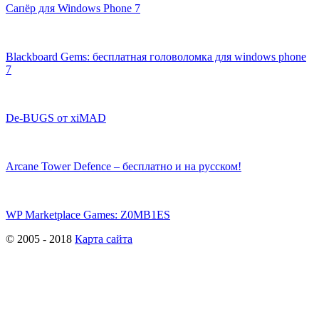
Сапёр для Windows Phone 7
Blackboard Gems: бесплатная головоломка для windows phone
7
De-BUGS от xiMAD
Arcane Tower Defence – бесплатно и на русском!
WP Marketplace Games: Z0MB1ES
© 2005 - 2018
Карта сайта