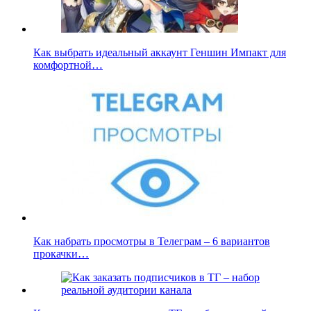
Как выбрать идеальный аккаунт Геншин Импакт для
комфортной…
Как набрать просмотры в Телеграм – 6 вариантов
прокачки…