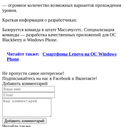
— огромное количество возможных вариантов прохождения
уровня.
Краткая информация о разработчиках:
Базируется команда в штате Массачусетс. Специализация
команды — разработка качественных приложений для ОС
Blackberry и Windows Phone.
Читайте также:
Смартфоны Lenovo на ОС Windows
Phone
Не пропусти самое интересное!
Подписывайтесь на нас в
Facebook
и
Вконтакте!
Добавить комментарий
Добавить комментарий
Читайте также