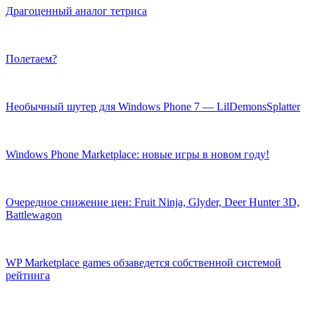
Драгоценный аналог тетриса
Полетаем?
Необычный шутер для Windows Phone 7 — LilDemonsSplatter
Windows Phone Marketplace: новые игры в новом году!
Очередное снижение цен: Fruit Ninja, Glyder, Deer Hunter 3D,
Battlewagon
WP Marketplace games обзаведется собственной системой
рейтинга