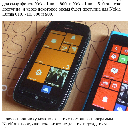
для смартфонов Nokia Lumia 800, и Nokia Lumia 510 она уже
доступна, и через некоторое время будет доступна для Nokia
Lumia 610, 710, 800 и 900.
Новую прошивку можно скачать с помощью программы
Navifirm, но лучше пока этого не делать, и дождаться