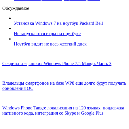
Обсуждаемое
Установка Windows 7 на ноутбук Packard Bell
Не запускаются игры на ноутбуке
Ноутбук видит не весь жесткий диск
Секреты и «фишки» Windows Phone 7.5 Mango. Часть 3
Владельцы смартфонов на базе WP8 еще долго будут получать
обновления ОС
Windows Phone Tango: локализация на 120 языках, поддержка
нативного кода, интеграция со Skype и Google Plus