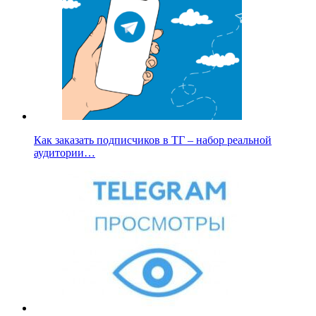
Как заказать подписчиков в ТГ – набор реальной
аудитории…