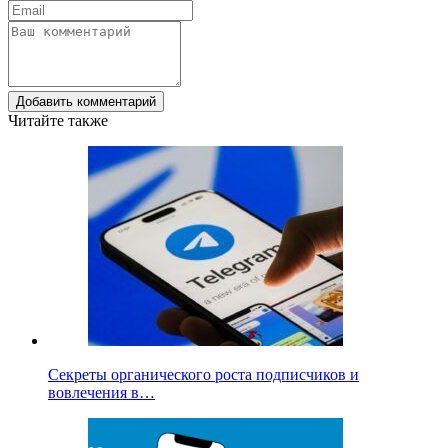
Добавить комментарий
Читайте также
Секреты органического роста подписчиков и
вовлечения в…