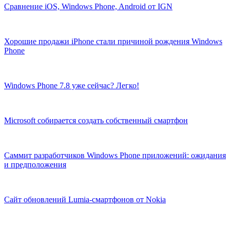
Сравнение iOS, Windows Phone, Android от IGN
Хорошие продажи iPhone стали причиной рождения Windows
Phone
Windows Phone 7.8 уже сейчас? Легко!
Microsoft собирается создать собственный смартфон
Саммит разработчиков Windows Phone приложений: ожидания
и предположения
Сайт обновлений Lumia-смартфонов от Nokia