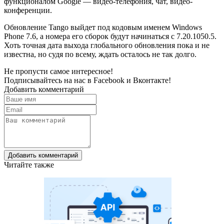
функционалом Google — видео-телефония, чат, видео-
конференции.
Обновление Tango выйдет под кодовым именем Windows
Phone 7.6, а номера его сборок будут начинаться с 7.20.1050.5.
Хоть точная дата выхода глобального обновления пока и не
известна, но судя по всему, ждать осталось не так долго.
Не пропусти самое интересное!
Подписывайтесь на нас в
Facebook
и
Вконтакте!
Добавить комментарий
Добавить комментарий
Читайте также