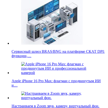
Сервисный шлюз BRAS/BNG на платформе СКАТ DPI:
функции,…
Apple iPhone 16 Pro Max: флагман с продвинутым ИИ
и…
Настраиваем в Zoom звук, камеру, виртуальный фон.