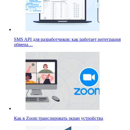
SMS API для разработчиков: как работает интеграция
обмена…
Как в Zoom транслировать экран устройства