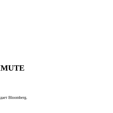
OMMUTE
дает Bloomberg.