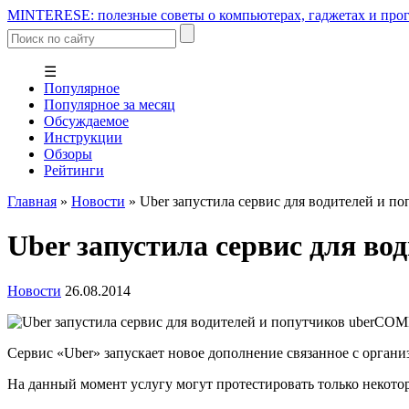
MINTERESE: полезные советы о компьютерах, гаджетах и прог
☰
Популярное
Популярное за месяц
Обсуждаемое
Инструкции
Обзоры
Рейтинги
Главная
»
Новости
»
Uber запустила сервис для водителей и
Uber запустила сервис для 
Новости
26.08.2014
Сервис «Uber» запускает новое дополнение связанное с орган
На данный момент услугу могут протестировать только некотор