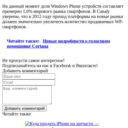
На данный момент доля Windows Phone устройств составляет
примерно 1,6% мирового рынка смартфонов. В Canaly
уверены, что в 2012 году приход платформы на новые рынки
должен значительно увеличить количество продаваемых WP-
смартфонов.
Читайте также:
Новые подробности о голосовом
помощнике Cortana
Не пропусти самое интересное!
Подписывайтесь на нас в
Facebook
и
Вконтакте!
Добавить комментарий
Добавить комментарий
Читайте также