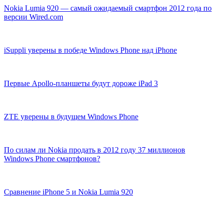
Nokia Lumia 920 — самый ожидаемый смартфон 2012 года по
версии Wired.com
iSuppli уверены в победе Windows Phone над iPhone
Первые Apollo-планшеты будут дороже iPad 3
ZTE уверены в будущем Windows Phone
По силам ли Nokia продать в 2012 году 37 миллионов
Windows Phone смартфонов?
Сравнение iPhone 5 и Nokia Lumia 920