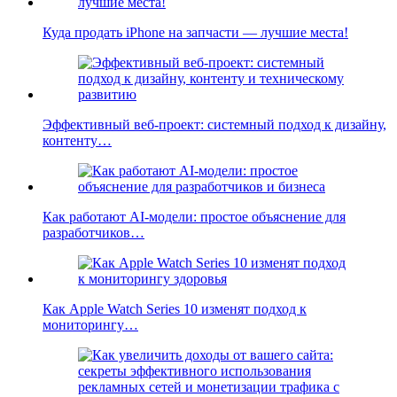
Куда продать iPhone на запчасти — лучшие места!
Эффективный веб-проект: системный подход к дизайну,
контенту…
Как работают AI-модели: простое объяснение для
разработчиков…
Как Apple Watch Series 10 изменят подход к
мониторингу…