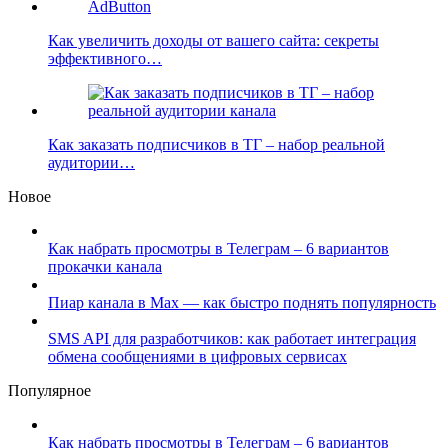
Как увеличить доходы от вашего сайта: секреты
эффективного…
Как заказать подписчиков в ТГ – набор реальной
аудитории…
Новое
Как набрать просмотры в Телеграм – 6 вариантов
прокачки канала
Пиар канала в Max — как быстро поднять популярность
SMS API для разработчиков: как работает интеграция
обмена сообщениями в цифровых сервисах
Популярное
Как набрать просмотры в Телеграм – 6 вариантов