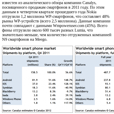
известен из аналитического обзора компании Canalys,
посвященного продажам смартфонов в 2011 году. По этим
данным в четвертом квартале прошедшего года Nokia
отгрузили 1,2 миллиона WP-смартфонов, что составляет 48%
рынка WP-устройств (всего 2,5 миллиона). Данные компании
почти совпадают с данными Wmpoweruser.com (45%). Всего
фины отгрузили около 600 тысяч разных Lumia, что
значительно меньше, чем количество отгруженных компанией
N9 смартфонов на Meego.