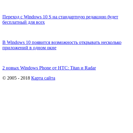
Переход с Windows 10 S на стандартную редакцию будет
бесплатный для всех
В Windows 10 появится возможность открывать несколько
приложений в одном окне
2 новых Windows Phone от HTC: Titan и Radar
© 2005 - 2018
Карта сайта