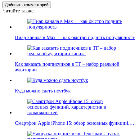
Добавить комментарий
Читайте также
Пиар канала в Max — как быстро поднять популярность
Как заказать подписчиков в ТГ – набор реальной
аудитории…
Куда можно сдать ноутбук
Смартфон Apple iPhone 15: обзор основных функций,…