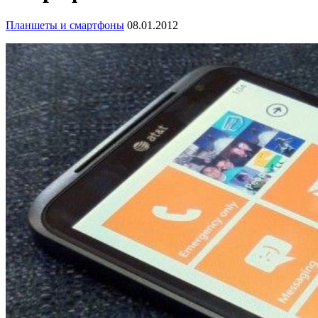
Планшеты и смартфоны
08.01.2012