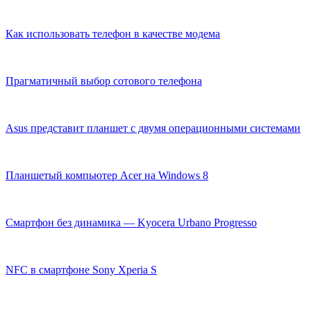
Как использовать телефон в качестве модема
Прагматичный выбор сотового телефона
Asus представит планшет с двумя операционными системами
Планшетый компьютер Acer на Windows 8
Cмартфон без динамика — Kyocera Urbano Progresso
NFC в смартфоне Sony Xperia S