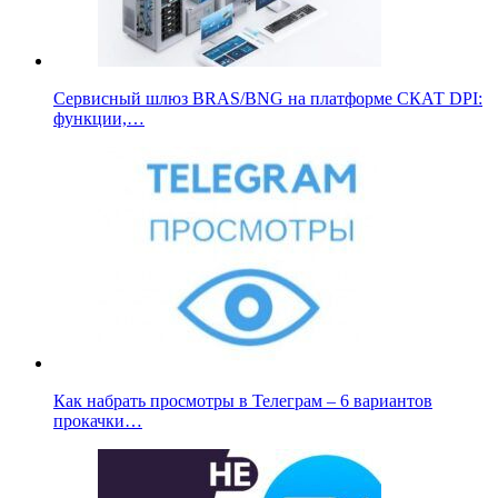
Сервисный шлюз BRAS/BNG на платформе СКАТ DPI:
функции,…
Как набрать просмотры в Телеграм – 6 вариантов
прокачки…