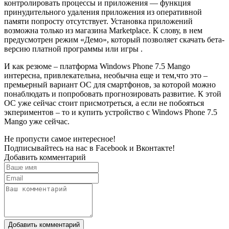
контролировать процессы и приложения — функция
принудительного удаления приложения из оперативной
памяти попросту отсутствует. Установка приложений
возможна только из магазина Marketplace. К слову, в нем
предусмотрен режим «Демо», который позволяет скачать бета-
версию платной программы или игры .
И как резюме – платформа Windows Phone 7.5 Mango
интересна, привлекательна, необычна еще и тем,что это –
премьерный вариант ОС для смартфонов, за которой можно
понаблюдать и попробовать прогнозировать развитие. К этой
ОС уже сейчас стоит присмотреться, а если не побояться
экпериментов – то и купить устройство с Windows Phone 7.5
Mango уже сейчас.
Не пропусти самое интересное!
Подписывайтесь на нас в
Facebook
и
Вконтакте!
Добавить комментарий
Добавить комментарий