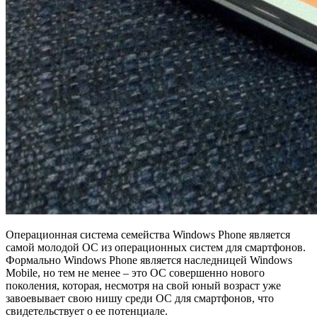
Операционная система семейства Windows Phone является
самой молодой ОС из операционных систем для смартфонов.
Формально Windows Phone является наследницей Windows
Mobile, но тем не менее – это ОС совершенно нового
поколения, которая, несмотря на свой юный возраст уже
завоевывает свою нишу среди ОС для смартфонов, что
свидетельствует о ее потенциале.