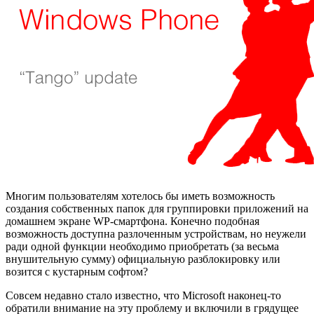
Многим пользователям хотелось бы иметь возможность
создания собственных папок для группировки приложений на
домашнем экране WP-смартфона. Конечно подобная
возможность доступна разлоченным устройствам, но неужели
ради одной функции необходимо приобретать (за весьма
внушительную сумму) официальную разблокировку или
возится с кустарным софтом?
Совсем недавно стало известно, что Microsoft наконец-то
обратили внимание на эту проблему и включили в грядущее