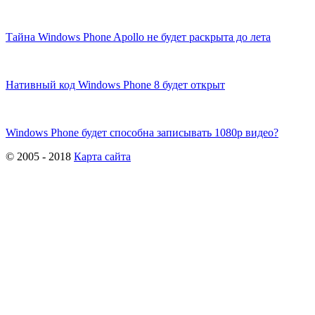
Тайна Windows Phone Apollo не будет раскрыта до лета
Нативный код Windows Phone 8 будет открыт
Windows Phone будет способна записывать 1080р видео?
© 2005 - 2018
Карта сайта