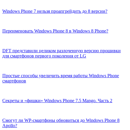
Windows Phone 7 нельзя проапгрейдить до 8 версии?
Переименовать Windows Phone 8 в Windows 8 Phone?
DFT представили целиком разлоченную версию прошивки
для смартфонов первого поколения от LG
Простые способы увеличить время работы Windows Phone
смартфонов
Секреты и «фишки» Windows Phone 7.5 Mango. Часть 2
Смогут ли WP-смартфоны обновиться до Windows Phone 8
Apollo?