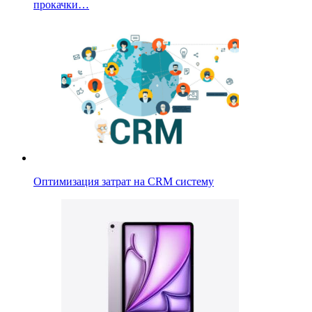
прокачки…
Оптимизация затрат на CRM систему