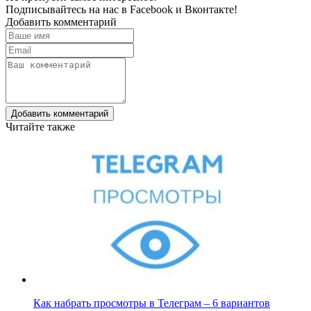
Подписывайтесь на нас в
Facebook
и
Вконтакте!
Добавить комментарий
Добавить комментарий
Читайте также
Как набрать просмотры в Телеграм – 6 вариантов