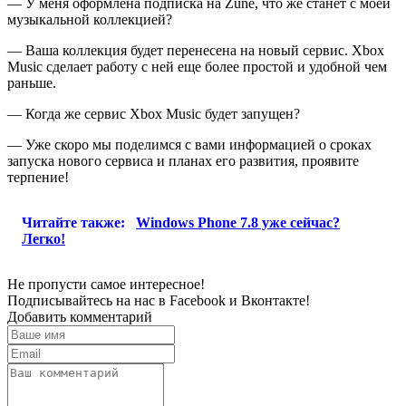
— У меня оформлена подписка на Zune, что же станет с моей
музыкальной коллекцией?
— Ваша коллекция будет перенесена на новый сервис. Xbox
Music сделает работу с ней еще более простой и удобной чем
раньше.
— Когда же сервис Xbox Music будет запущен?
— Уже скоро мы поделимся с вами информацией о сроках
запуска нового сервиса и планах его развития, проявите
терпение!
Читайте также:
Windows Phone 7.8 уже сейчас?
Легко!
Не пропусти самое интересное!
Подписывайтесь на нас в
Facebook
и
Вконтакте!
Добавить комментарий