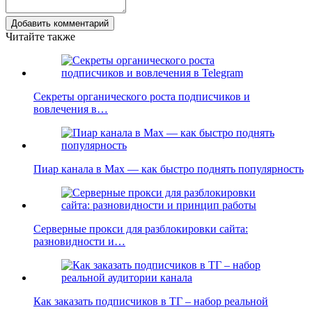
Добавить комментарий
Читайте также
Секреты органического роста подписчиков и
вовлечения в…
Пиар канала в Max — как быстро поднять популярность
Серверные прокси для разблокировки сайта:
разновидности и…
Как заказать подписчиков в ТГ – набор реальной