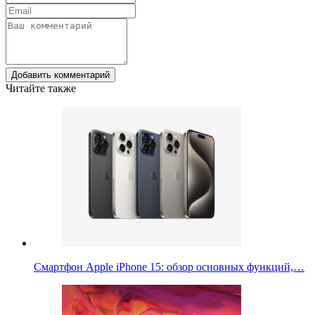
Добавить комментарий
Читайте также
Смартфон Apple iPhone 15: обзор основных функций,…