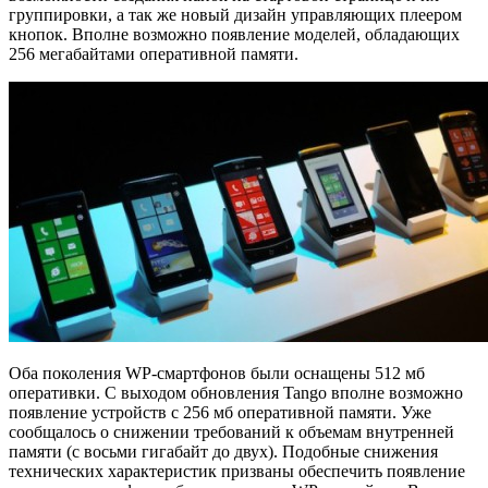
группировки, а так же новый дизайн управляющих плеером
кнопок. Вполне возможно появление моделей, обладающих
256 мегабайтами оперативной памяти.
Оба поколения WP-смартфонов были оснащены 512 мб
оперативки. С выходом обновления Tango вполне возможно
появление устройств с 256 мб оперативной памяти. Уже
сообщалось о снижении требований к объемам внутренней
памяти (с восьми гигабайт до двух). Подобные снижения
технических характеристик призваны обеспечить появление