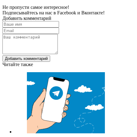
Не пропусти самое интересное!
Подписывайтесь на нас в
Facebook
и
Вконтакте!
Добавить комментарий
Добавить комментарий
Читайте также