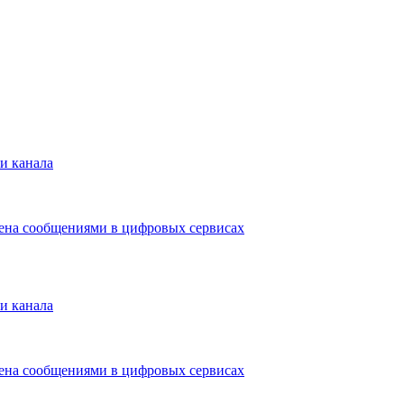
и канала
мена сообщениями в цифровых сервисах
и канала
мена сообщениями в цифровых сервисах