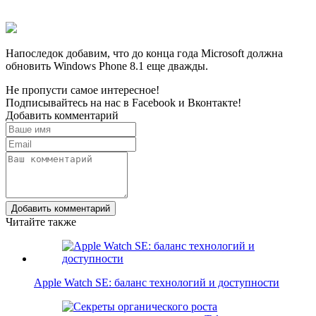
Напоследок добавим, что до конца года Microsoft должна
обновить Windows Phone 8.1 еще дважды.
Не пропусти самое интересное!
Подписывайтесь на нас в
Facebook
и
Вконтакте!
Добавить комментарий
Добавить комментарий
Читайте также
Apple Watch SE: баланс технологий и доступности