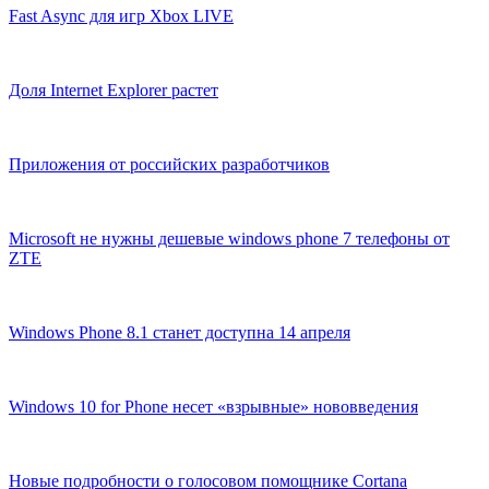
Fast Async для игр Xbox LIVE
Доля Internet Explorer растет
Приложения от российских разработчиков
Microsoft не нужны дешевые windows phone 7 телефоны от
ZTE
Windows Phone 8.1 станет доступна 14 апреля
Windows 10 for Phone несет «взрывные» нововведения
Новые подробности о голосовом помощнике Cortana