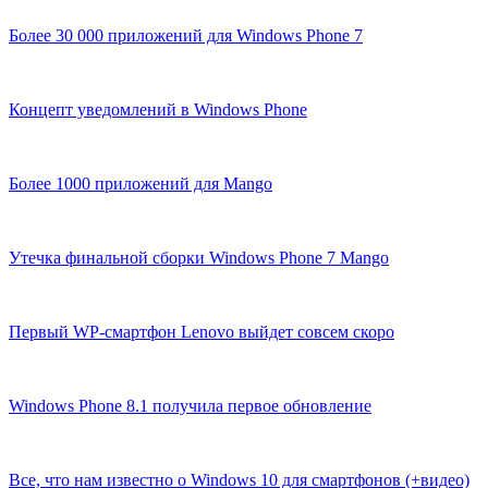
Более 30 000 приложений для Windows Phone 7
Концепт уведомлений в Windows Phone
Более 1000 приложений для Mango
Утечка финальной сборки Windows Phone 7 Mango
Первый WP-смартфон Lenovo выйдет совсем скоро
Windows Phone 8.1 получила первое обновление
Все, что нам известно о Windows 10 для смартфонов (+видео)