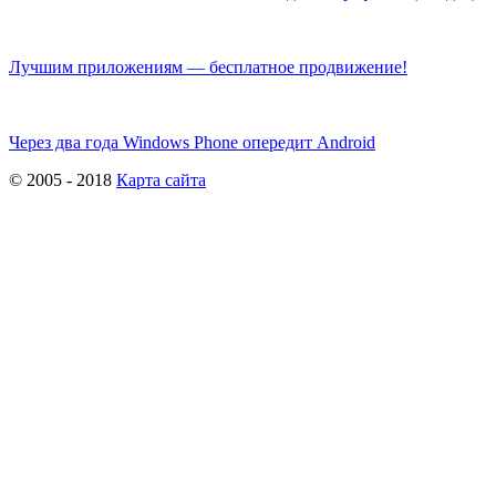
Лучшим приложениям — бесплатное продвижение!
Через два года Windows Phone опередит Android
© 2005 - 2018
Карта сайта