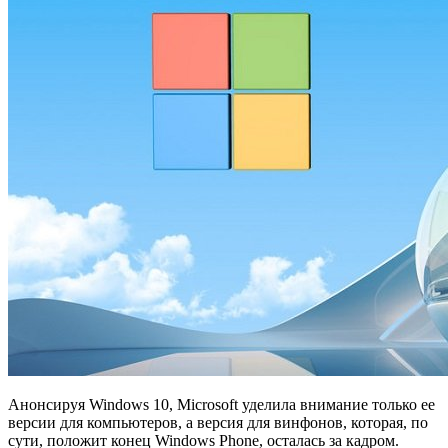
Анонсируя Windows 10, Microsoft уделила внимание только ее
версии для компьютеров, а версия для винфонов, которая, по
сути, положит конец Windows Phone, осталась за кадром.