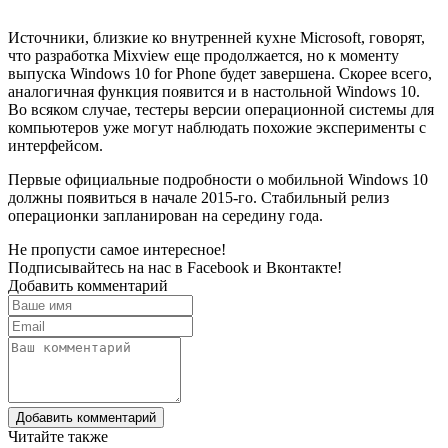
Источники, близкие ко внутренней кухне Microsoft, говорят,
что разработка Mixview еще продолжается, но к моменту
выпуска Windows 10 for Phone будет завершена. Скорее всего,
аналогичная функция появится и в настольной Windows 10.
Во всяком случае, тестеры версии операционной системы для
компьютеров уже могут наблюдать похожие эксперименты с
интерфейсом.
Первые официальные подробности о мобильной Windows 10
должны появиться в начале 2015-го. Стабильный релиз
операционки запланирован на середину года.
Не пропусти самое интересное!
Подписывайтесь на нас в
Facebook
и
Вконтакте!
Добавить комментарий
Добавить комментарий
Читайте также