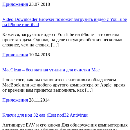
Приложения
23.07.2018
Video Downloader Browser поможет загрузить видео с YouTube
на iPhone или iPad
Кажется, загрузить видео с YouTube на iPhone – это весьма
простая задача. Однако, на деле ситуация обстоит несколько
сложнее, чем на словах. […]
Приложения
10.04.2018
MacClean – бесплатная утилита для очистки Mac
После того, как вы становитесь счастливым обладателем
MacBook или же любого другого компьютера от Apple, время
от времени вам придется выполнять, как […]
Приложения
28.11.2014
Ключи для нод 32 еав (Eset nod32 Antivirus)
Антивирус EAV и его ключи Для обнаружения компьютерных