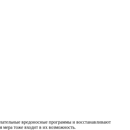
желательные вредоносные программы и восстанавливают
мера тоже входит в их возможность.