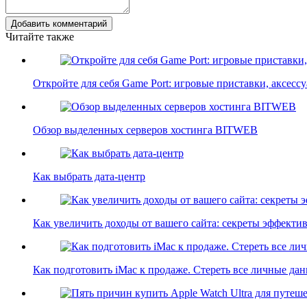
Добавить комментарий
Читайте также
Откройте для себя Game Port: игровые приставки, аксес
Обзор выделенных серверов хостинга BITWEB
Как выбрать дата-центр
Как увеличить доходы от вашего сайта: секреты эффект
Как подготовить iMac к продаже. Стереть все личные дан