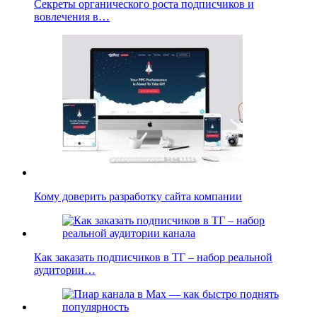
Секреты органического роста подписчиков и
вовлечения в…
Кому доверить разработку сайта компании
Как заказать подписчиков в ТГ – набор реальной
аудитории…