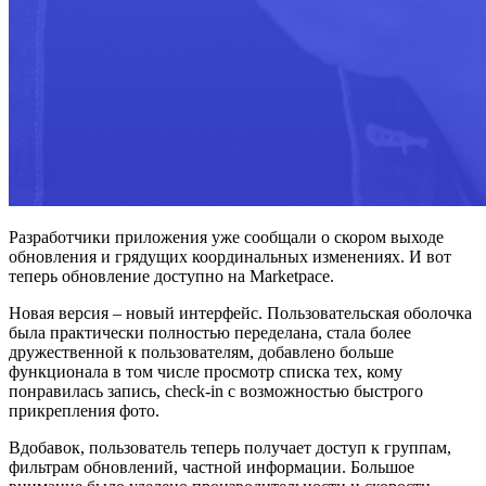
Разработчики приложения уже сообщали о скором выходе
обновления и грядущих координальных изменениях. И вот
теперь обновление доступно на Marketpace.
Новая версия – новый интерфейс. Пользовательская оболочка
была практически полностью переделана, стала более
дружественной к пользователям, добавлено больше
функционала в том числе просмотр списка тех, кому
понравилась запись, check-in с возможностью быстрого
прикрепления фото.
Вдобавок, пользователь теперь получает доступ к группам,
фильтрам обновлений, частной информации. Большое