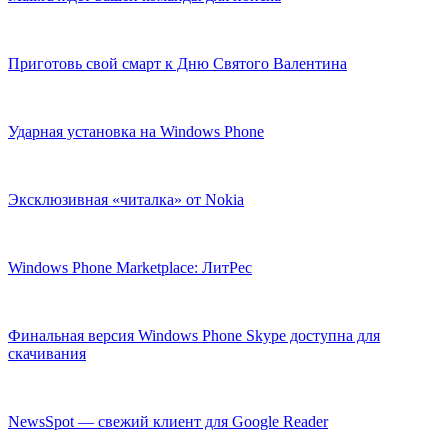
Приготовь свой смарт к Дню Святого Валентина
Ударная установка на Windows Phone
Эксклюзивная «читалка» от Nokia
Windows Phone Marketplace: ЛитРес
Финальная версия Windows Phone Skype доступна для
скачивания
NewsSpot — свежий клиент для Google Reader