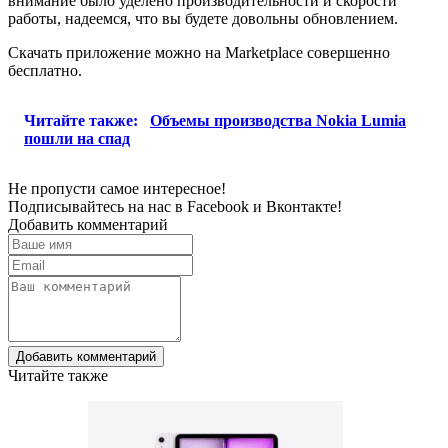
внимание было уделено производительности и скорости
работы, надеемся, что вы будете довольны обновлением.
Скачать приложение можно на Marketplace совершенно
бесплатно.
Читайте также:
Объемы производства Nokia Lumia
пошли на спад
Не пропусти самое интересное!
Подписывайтесь на нас в
Facebook
и
Вконтакте!
Добавить комментарий
Добавить комментарий
Читайте также