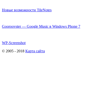
Новые возможности TileNotes
Gooroovster — Google Music в Windows Phone 7
WP-Screenshot
© 2005 - 2018
Карта сайта