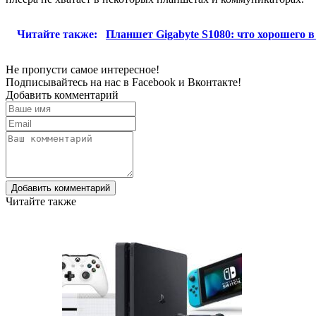
Читайте также:
Планшет Gigabyte S1080: что хорошего в
Не пропусти самое интересное!
Подписывайтесь на нас в
Facebook
и
Вконтакте!
Добавить комментарий
Добавить комментарий
Читайте также