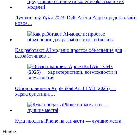
Лучшие ноутбуки 2023: Dell, Acer и Apple представляют
новое…
Как работают AI-модели: простое объяснение для
разработчиков…
Обзор планшета Apple iPad Air 13 M3 (2025) —
характеристики,…
Куда продать iPhone на запчасти — лучшие места!
Новое