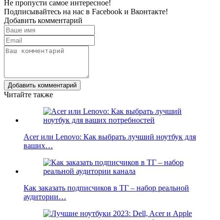
Не пропусти самое интересное!
Подписывайтесь на нас в
Facebook
и
Вконтакте!
Добавить комментарий
Добавить комментарий
Читайте также
Acer или Lenovo: Как выбрать лучший ноутбук для
ваших…
Как заказать подписчиков в ТГ – набор реальной
аудитории…