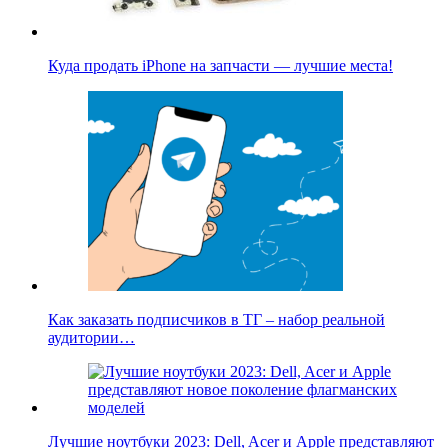
Куда продать iPhone на запчасти — лучшие места!
Как заказать подписчиков в ТГ – набор реальной
аудитории…
Лучшие ноутбуки 2023: Dell, Acer и Apple представляют