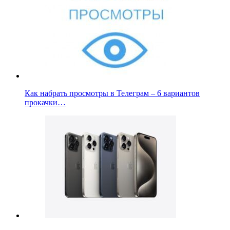
Как набрать просмотры в Телеграм – 6 вариантов
прокачки…