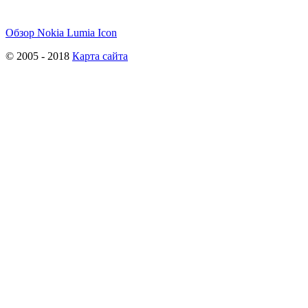
Обзор Nokia Lumia Icon
© 2005 - 2018
Карта сайта