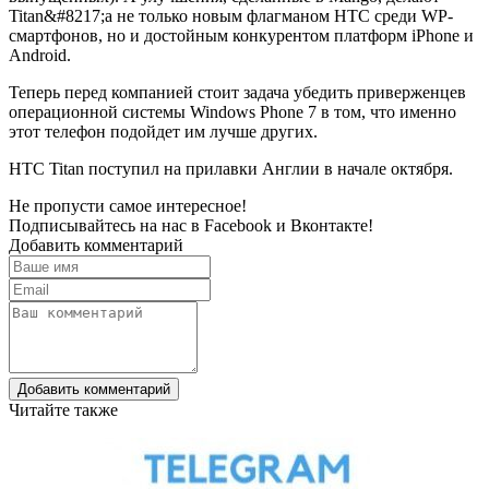
Titan&#8217;а не только новым флагманом HTC среди WP-
смартфонов, но и достойным конкурентом платформ iPhone и
Android.
Теперь перед компанией стоит задача убедить приверженцев
операционной системы Windows Phone 7 в том, что именно
этот телефон подойдет им лучше других.
HTC Titan поступил на прилавки Англии в начале октября.
Не пропусти самое интересное!
Подписывайтесь на нас в
Facebook
и
Вконтакте!
Добавить комментарий
Добавить комментарий
Читайте также