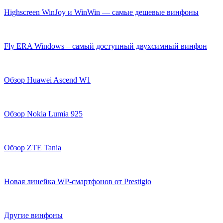
Highscreen WinJoy и WinWin — самые дешевые винфоны
Fly ERA Windows – самый доступный двухсимный винфон
Обзор Huawei Ascend W1
Обзор Nokia Lumia 925
Обзор ZTE Tania
Новая линейка WP-смартфонов от Prestigio
Другие винфоны