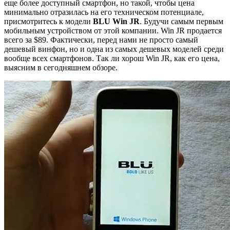
еще более доступный смартфон, но такой, чтобы цена
минимально отразилась на его техническом потенциале,
присмотритесь к модели
BLU Win JR
. Будучи самым первым
мобильным устройством от этой компании. Win JR продается
всего за $89. Фактически, перед нами не просто самый
дешевый винфон, но и одна из самых дешевых моделей среди
вообще всех смартфонов. Так ли хорош Win JR, как его цена,
выясним в сегодняшнем обзоре.