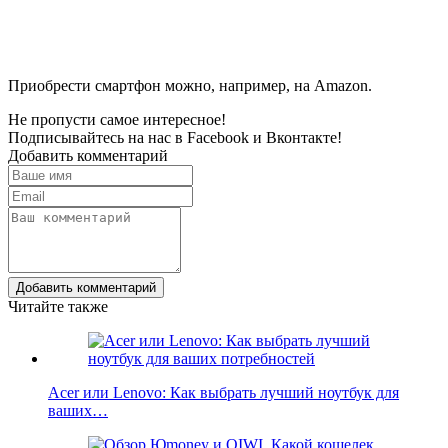
Приобрести смартфон можно, например, на Amazon.
Не пропусти самое интересное!
Подписывайтесь на нас в
Facebook
и
Вконтакте!
Добавить комментарий
Добавить комментарий
Читайте также
Acer или Lenovo: Как выбрать лучший ноутбук для
ваших…