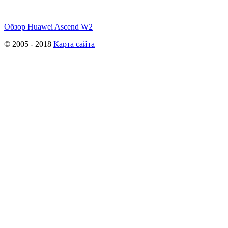
Обзор Huawei Ascend W2
© 2005 - 2018
Карта сайта