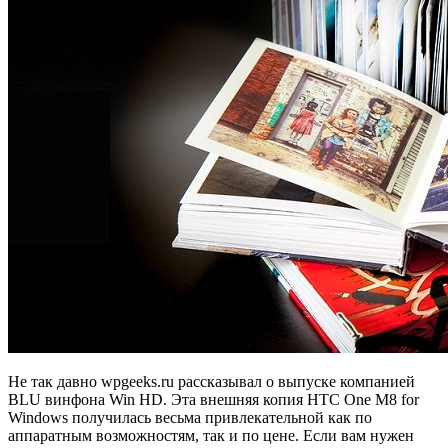
Не так давно wpgeeks.ru рассказывал о выпуске компанией
BLU винфона Win HD. Эта внешняя копия HTC One M8 for
Windows получилась весьма привлекательной как по
аппаратным возможностям, так и по цене. Если вам нужен