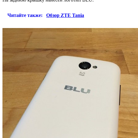
Читайте также:
Обзор ZTE Tania