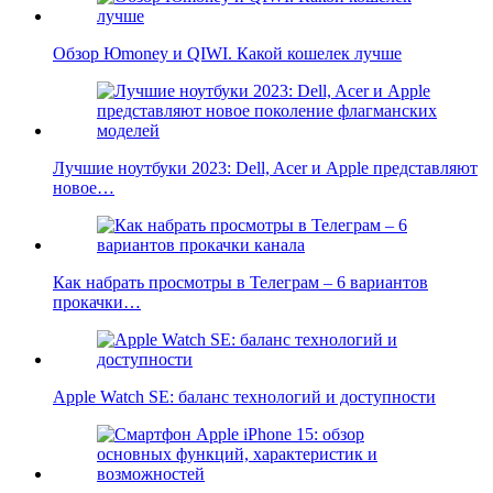
Обзор Юmoney и QIWI. Какой кошелек лучше
Лучшие ноутбуки 2023: Dell, Acer и Apple представляют
новое…
Как набрать просмотры в Телеграм – 6 вариантов
прокачки…
Apple Watch SE: баланс технологий и доступности