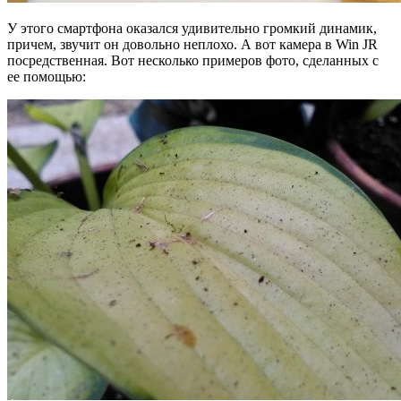
У этого смартфона оказался удивительно громкий динамик,
причем, звучит он довольно неплохо. А вот камера в Win JR
посредственная. Вот несколько примеров фото, сделанных с
ее помощью: