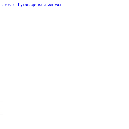
раммах | Руководства и мануалы