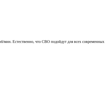
 об/мин. Естественно, что СВО подойдут для всех современных