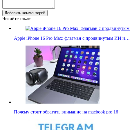
Добавить комментарий
Читайте также
Apple iPhone 16 Pro Max: флагман с продвинутым ИИ и…
Почему стоит обратить внимание на macbook pro 16