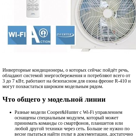
Инверторные кондиционеры, о которых сейчас пойдёт речь,
обладают системой энергосбережения и потребляют всего от
3 до 7 кВт, работают на безопасном для озона фреоне R-410 и
могут похвастаться широким модельным рядом.
Что общего у модельной линии
Разные модели Cooper&Hunter с Wi-Fi управлением
оснащены специальным модулем, который может
принимать команды со смартфонов, планшетов или
любой другой техники через сеть. Больше не нужно по
весне пытаться найти пульт в документации, достаточно