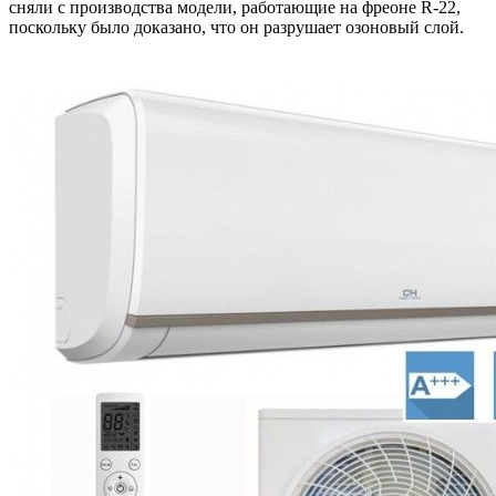
сняли с производства модели, работающие на фреоне R-22,
поскольку было доказано, что он разрушает озоновый слой.