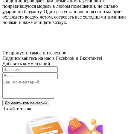
кондиционеров дает нам возможность установить
понравившуюся модель в любом помещении, не сильно
ударив по бюджету. Один раз установленная система будет
охлаждать воздух летом, согревать вас холодными зимними
ночами и даже очищать воздух.
Не пропусти самое интересное!
Подписывайтесь на нас в
Facebook
и
Вконтакте!
Добавить комментарий
Добавить комментарий
Читайте также