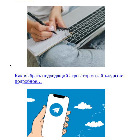
Как выбрать подходящий агрегатор онлайн-курсов:
подробное…