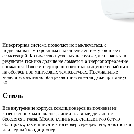
Инверторная система позволяет не выключаться, а
поддерживать микроклимат на определенном уровне без
флуктуаций. Количество пусковых нагрузок уменьшается, в
результате техника дольше не ломается, а энергопотребление
снижается. Плюс инвертор позволяет кондиционеру работать
на обогрев при минусовых температурах. Премиальные
модели эффективно обогревают помещения даже при минус
30.
Стиль
Все внутренние корпуса кондиционеров выполнены из
качественных материалов, линии плавные, дизайн не
бросается в глаза. Можно купить как стандартную белую
облицовку, так и вписать в интерьер серебристый, золотистый
или черный кондиционер.