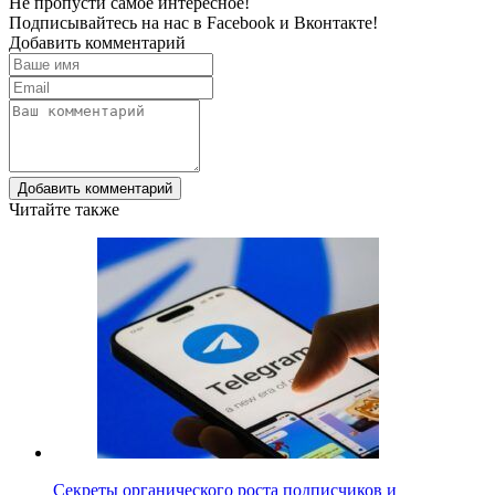
Не пропусти самое интересное!
Подписывайтесь на нас в
Facebook
и
Вконтакте!
Добавить комментарий
Добавить комментарий
Читайте также
Секреты органического роста подписчиков и