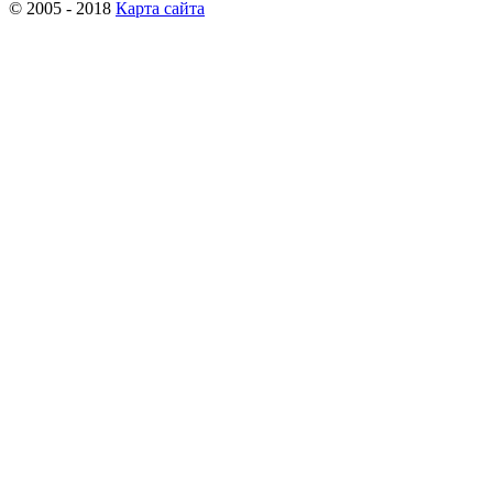
© 2005 - 2018
Карта сайта