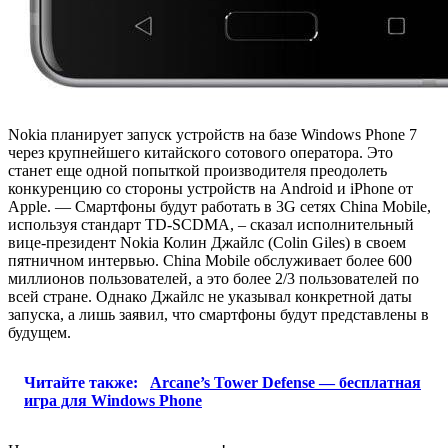
Nokia планирует запуск устройств на базе Windows Phone 7
через крупнейшего китайского сотового оператора. Это
станет еще одной попыткой производителя преодолеть
конкуренцию со стороны устройств на Android и iPhone от
Apple. — Смартфоны будут работать в 3G сетях China Mobile,
используя стандарт TD-SCDMA, – сказал исполнительный
вице-президент Nokia Колин Джайлс (Colin Giles) в своем
пятничном интервью. China Mobile обслуживает более 600
миллионов пользователей, а это более 2/3 пользователей по
всей стране. Однако Джайлс не указывал конкретной даты
запуска, а лишь заявил, что смартфоны будут представлены в
будущем.
Читайте также:
Arcane’s Tower Defense — бесплатная
игра для Windows Phone