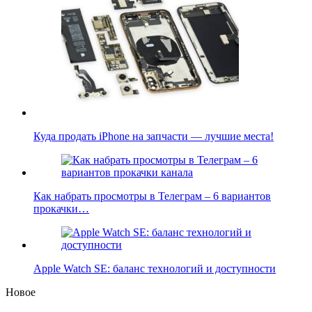
Куда продать iPhone на запчасти — лучшие места!
Как набрать просмотры в Телеграм – 6 вариантов
прокачки…
Apple Watch SE: баланс технологий и доступности
Новое