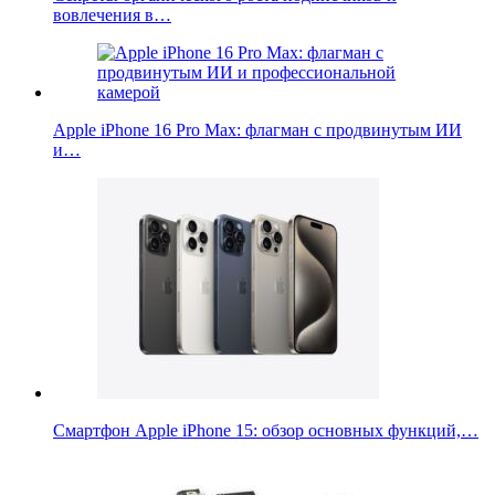
вовлечения в…
Apple iPhone 16 Pro Max: флагман с продвинутым ИИ
и…
Смартфон Apple iPhone 15: обзор основных функций,…