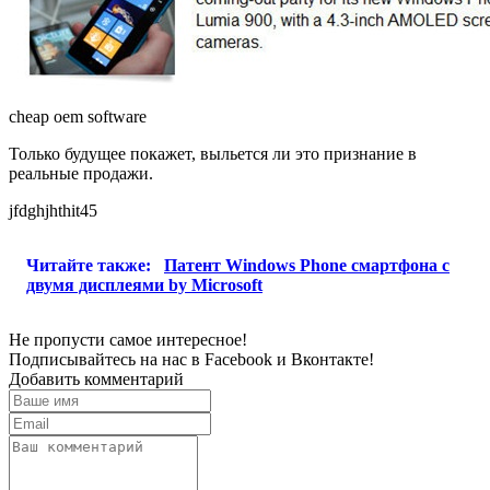
cheap oem software
Только будущее покажет, выльется ли это признание в
реальные продажи.
jfdghjhthit45
Читайте также:
Патент Windows Phone смартфона с
двумя дисплеями by Microsoft
Не пропусти самое интересное!
Подписывайтесь на нас в
Facebook
и
Вконтакте!
Добавить комментарий