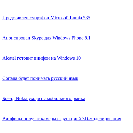
Представлен смартфон Microsoft Lumia 535
Анонсирован Skype для Windows Phone 8.1
Alcatel готовит винфон на Windows 10
Cortana будет понимать русский язык
Бренд Nokia уходит с мобильного рынка
Винфоны получат камеры с функцией 3D-моделирования