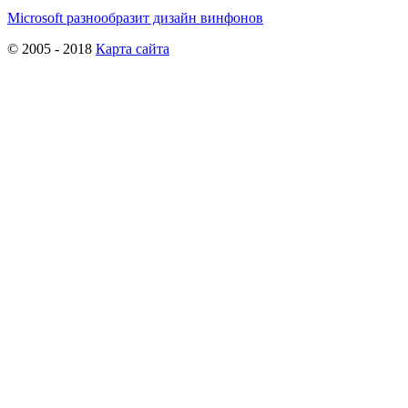
Microsoft разнообразит дизайн винфонов
© 2005 - 2018
Карта сайта