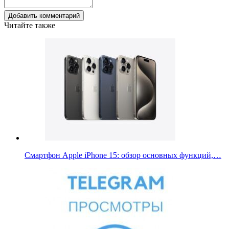
Добавить комментарий
Читайте также
Смартфон Apple iPhone 15: обзор основных функций,…