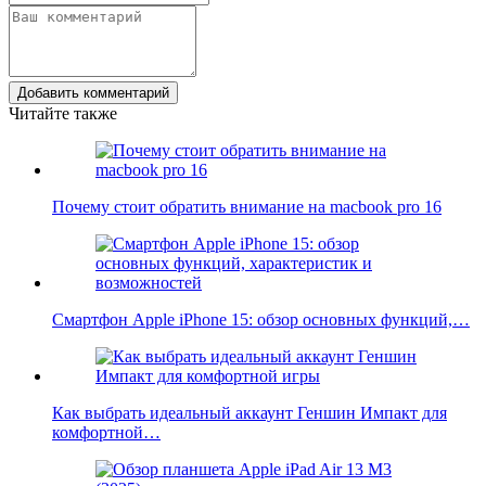
Добавить комментарий
Читайте также
Почему стоит обратить внимание на macbook pro 16
Смартфон Apple iPhone 15: обзор основных функций,…
Как выбрать идеальный аккаунт Геншин Импакт для
комфортной…