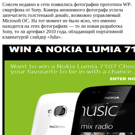
Совсем недавно в сети появились фотографии прототипа WP-
смартфона от Sony. Камера анонимного фотографа успела
запечатлеть толстенький девайс, возможно управляемый
Microsoft ОС. На тот момент не было ясно, что именно
находится на этих фотографиях — то ли новая разработка
Sony, то ли артефакт 2010 года, обладающий портативной
клавиатурой слайдер «Julia».