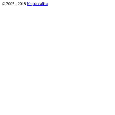
© 2005 - 2018
Карта сайта