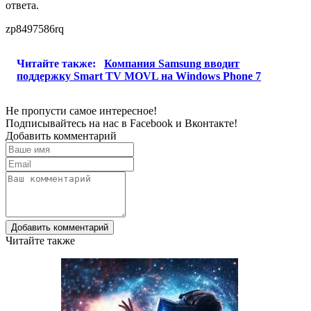
ответа.
zp8497586rq
Читайте также:
Компания Samsung вводит
поддержку Smart TV MOVL на Windows Phone 7
Не пропусти самое интересное!
Подписывайтесь на нас в
Facebook
и
Вконтакте!
Добавить комментарий
Добавить комментарий
Читайте также