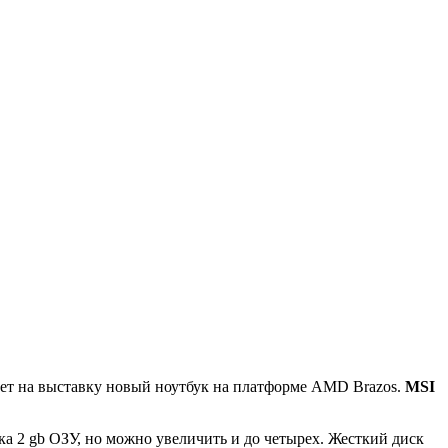
зет на выставку новый ноутбук на платформе AMD Brazos.
MSI
ука 2 gb ОЗУ, но можно увеличить и до четырех. Жесткий диск