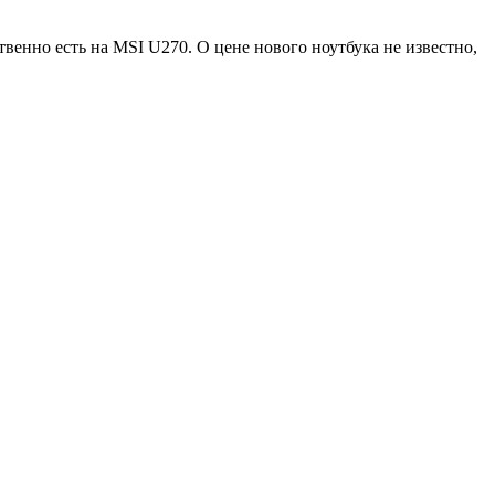
ственно есть на MSI U270. О цене нового ноутбука не известно,