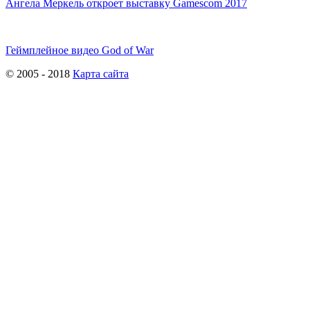
Ангела Меркель откроет выставку Gamescom 2017
Геймплейное видео God of War
© 2005 - 2018
Карта сайта