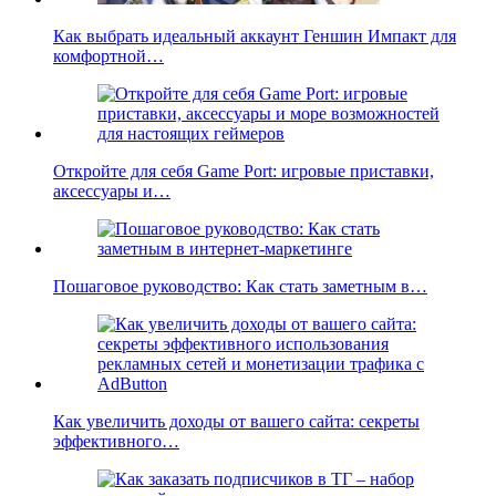
Как выбрать идеальный аккаунт Геншин Импакт для
комфортной…
Откройте для себя Game Port: игровые приставки,
аксессуары и…
Пошаговое руководство: Как стать заметным в…
Как увеличить доходы от вашего сайта: секреты
эффективного…