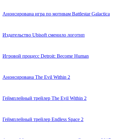
Анонсирована игра по мотивам Battlestar Galactica
Издательство Ubisoft сменило логотип
Игровой процесс Detroit: Become Human
Анонсирована The Evil Within 2
Геймплейный трейлер The Evil Within 2
Геймплейный трейлер Endless Space 2