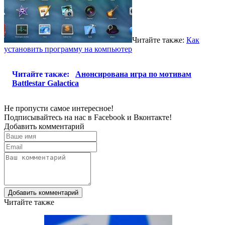
Читайте также:
Как
установить программу на компьютер
Читайте также:
Анонсирована игра по мотивам
Battlestar Galactica
Не пропусти самое интересное!
Подписывайтесь на нас в
Facebook
и
Вконтакте!
Добавить комментарий
Добавить комментарий
Читайте также