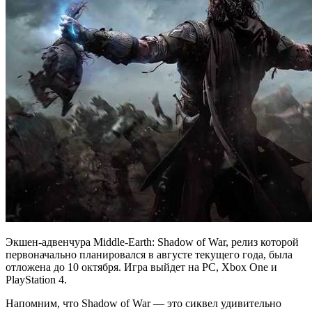
Экшен-адвенчура Middle-Earth: Shadow of War, релиз которой
первоначально планировался в августе текущего года, была
отложена до 10 октября. Игра выйдет на PC, Xbox One и
PlayStation 4.
Напомним, что Shadow of War — это сиквел удивительно