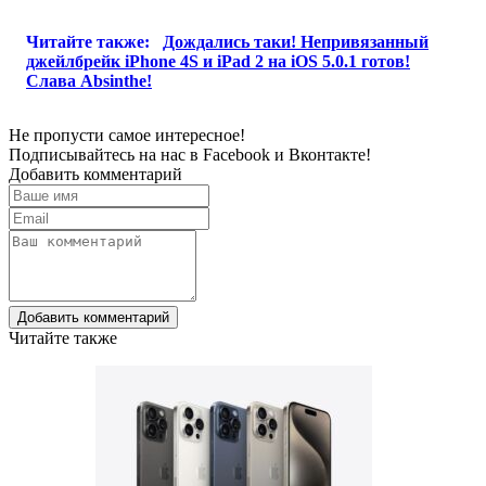
Читайте также:
Дождались таки! Непривязанный
джейлбрейк iPhone 4S и iPad 2 на iOS 5.0.1 готов!
Слава Absinthe!
Не пропусти самое интересное!
Подписывайтесь на нас в
Facebook
и
Вконтакте!
Добавить комментарий
Добавить комментарий
Читайте также