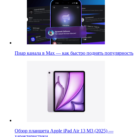
Пиар канала в Max — как быстро поднять популярность
Обзор планшета Apple iPad Air 13 M3 (2025) —
характеристики,…