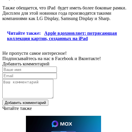
Также обещается, что iPad будет иметь более боковые рамки.
Дисплеи для этой новинки года производятся такими
компаниями как LG Display, Samsung Display и Sharp.
Читайте также:
Apple вдохновляет: потрясающая
коллекция картин, созданных на iPad
Не пропусти самое интересное!
Подписывайтесь на нас в
Facebook
и
Вконтакте!
Добавить комментарий
Добавить комментарий
Читайте также