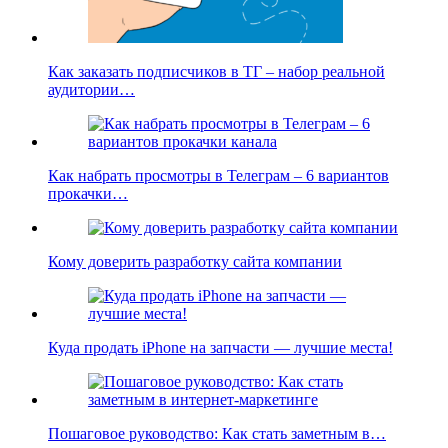
Как заказать подписчиков в ТГ – набор реальной
аудитории…
Как набрать просмотры в Телеграм – 6 вариантов
прокачки…
Кому доверить разработку сайта компании
Куда продать iPhone на запчасти — лучшие места!
Пошаговое руководство: Как стать заметным в…