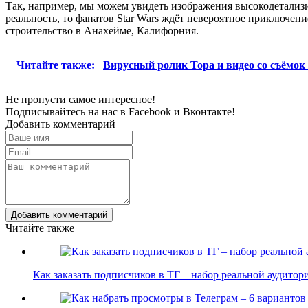
Так, например, мы можем увидеть изображения высокодетализи
реальность, то фанатов Star Wars ждёт невероятное приключени
строительство в Анахейме, Калифорния.
Читайте также:
Вирусный ролик Тора и видео со съёмок
Не пропусти самое интересное!
Подписывайтесь на нас в
Facebook
и
Вконтакте!
Добавить комментарий
Добавить комментарий
Читайте также
Как заказать подписчиков в ТГ – набор реальной аудито