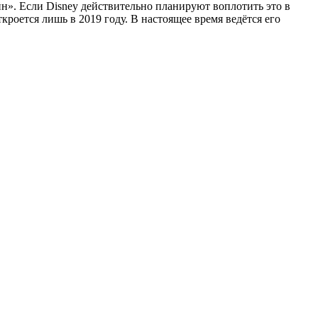
». Если Disney действительно планируют воплотить это в
кроется лишь в 2019 году. В настоящее время ведётся его