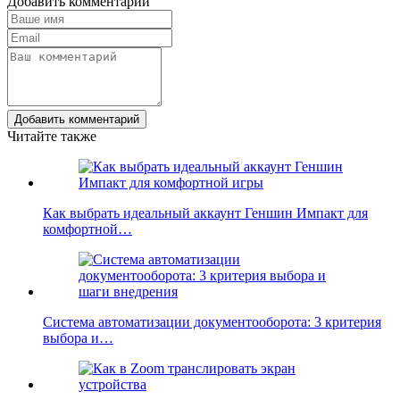
Добавить комментарий
Добавить комментарий
Читайте также
Как выбрать идеальный аккаунт Геншин Импакт для
комфортной…
Система автоматизации документооборота: 3 критерия
выбора и…