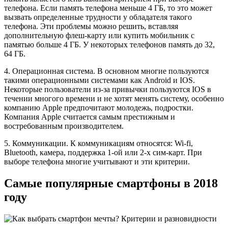
телефона. Если память телефона меньше 4 ГБ, то это может
вызвать определенные трудности у обладателя такого
телефона. Эти проблемы можно решить, вставляя
дополнительную флеш-карту или купить мобильник с
памятью больше 4 ГБ. У некоторых телефонов память до 32,
64 ГБ.
4. Операционная система. В основном многие пользуются
такими операционными системами как Android и IOS.
Некоторые пользователи из-за привычки пользуются IOS в
течении многого времени и не хотят менять систему, особенно
компанию Apple предпочитают молодежь, подростки.
Компания Apple считается самым престижным и
востребованным производителем.
5. Коммуникации. К коммуникациям относятся: Wi-fi,
Bluetooth, камера, поддержка 1-ой или 2-х сим-карт. При
выборе телефона многие учитывают и эти критерии.
Самые популярные смартфоны в 2018
году