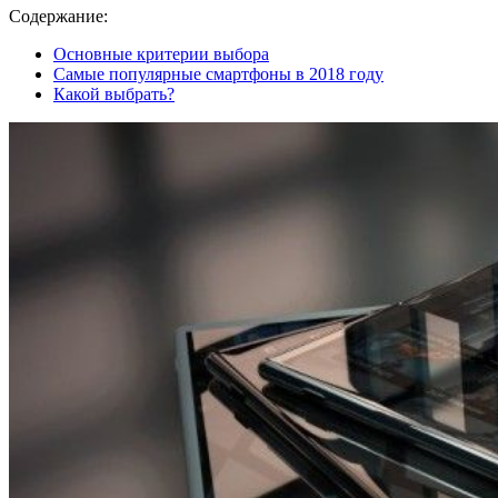
Содержание:
Основные критерии выбора
Самые популярные смартфоны в 2018 году
Какой выбрать?