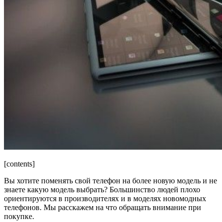
[contents]
Вы хотите поменять свой телефон на более новую модель и не
знаете какую модель выбрать? Большинство людей плохо
ориентируются в производителях и в моделях новомодных
телефонов. Мы расскажем на что обращать внимание при
покупке.