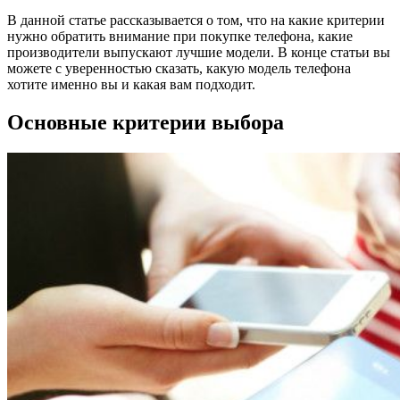
В данной статье рассказывается о том, что на какие критерии
нужно обратить внимание при покупке телефона, какие
производители выпускают лучшие модели. В конце статьи вы
можете с уверенностью сказать, какую модель телефона
хотите именно вы и какая вам подходит.
Основные критерии выбора