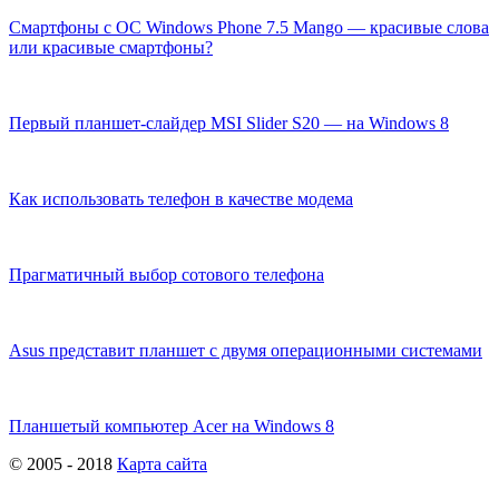
Смартфоны с ОС Windows Phone 7.5 Mango — красивые слова
или красивые смартфоны?
Первый планшет-слайдер MSI Slider S20 — на Windows 8
Как использовать телефон в качестве модема
Прагматичный выбор сотового телефона
Asus представит планшет с двумя операционными системами
Планшетый компьютер Acer на Windows 8
© 2005 - 2018
Карта сайта