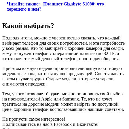
Читайте также:
Планшет Gigabyte S1080: что
хорошего в нем?
Какой выбрать?
Подводя итоги, можно с уверенностью сказать, что каждый
выбирает телефон для своих потребностей, и эта потребность
у всех разная. Кто-то выбирает с хорошей камерой для селфи,
кому-то нужен телефон с оперативной памятью до 32 ГБ, а
кто-то хочет самый дешевый телефон, просто для общения.
При этом каждую неделю производители выпускают новую
модель телефона, которая лучше предыдущей. Советы давать
в этом случае трудно. Старые модели, которые устарели
снимаются с продажи.
Тем, у кого позволяет бюджет можно остановить свой выбор
на производителей Apple или Samsung. Те, кто не хочет
тратиться на дорогие модели может выбрать по доступной
цене, хороший телефон воспользовавшись нашими советами.
Не пропусти самое интересное!
Подписывайтесь на нас в
Facebook
и
Вконтакте!