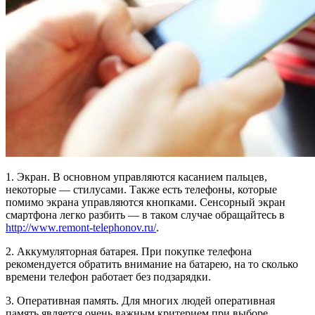
1. Экран. В основном управляются касанием пальцев,
некоторые — стилусами. Также есть телефоны, которые
помимо экрана управляются кнопками. Сенсорный экран
смартфона легко разбить — в таком случае обращайтесь в
http://www.remont-telephonov.ru/
.
2. Аккумуляторная батарея. При покупке телефона
рекомендуется обратить внимание на батарею, на то сколько
времени телефон работает без подзарядки.
3. Оперативная память. Для многих людей оперативная
память является очень важным критерием при выборе