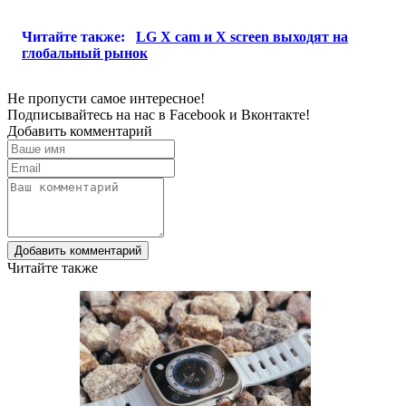
Читайте также:
LG X cam и X screen выходят на
глобальный рынок
Не пропусти самое интересное!
Подписывайтесь на нас в
Facebook
и
Вконтакте!
Добавить комментарий
Добавить комментарий
Читайте также