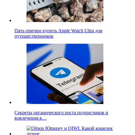
Пять причин купить Apple Watch Ultra для
путешественников
Секреты органического роста подписчиков и
вовлечения в…