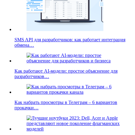
SMS API для разработчиков: как работает интеграция
обмена…
Как работают AI-модели: простое объяснение для
разработчиков…
Как набрать просмотры в Телеграм – 6 вариантов
прокачки…