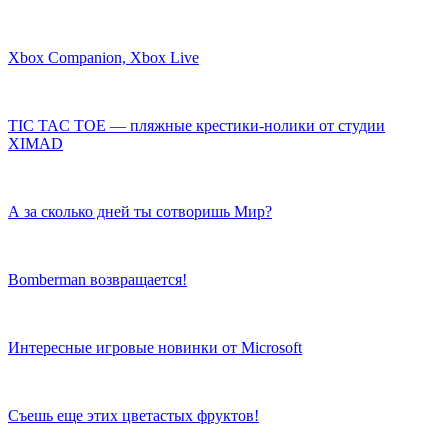
Xbox Companion, Xbox Live
TIC TAC TOE — пляжные крестики-нолики от студии
XIMAD
А за сколько дней ты сотворишь Мир?
Bomberman возвращается!
Интересные игровые новинки от Microsoft
Съешь еще этих цветастых фруктов!