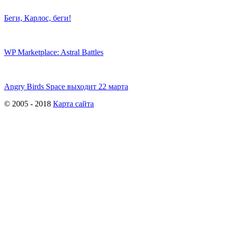
Беги, Карлос, беги!
WP Marketplace: Astral Battles
Angry Birds Space выходит 22 марта
© 2005 - 2018
Карта сайта