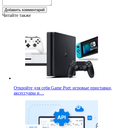
Добавить комментарий
Читайте также
Откройте для себя Game Port: игровые приставки,
аксессуары и…