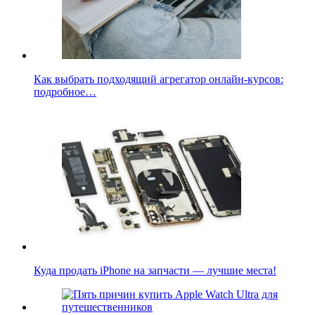
Как выбрать подходящий агрегатор онлайн-курсов:
подробное…
Куда продать iPhone на запчасти — лучшие места!