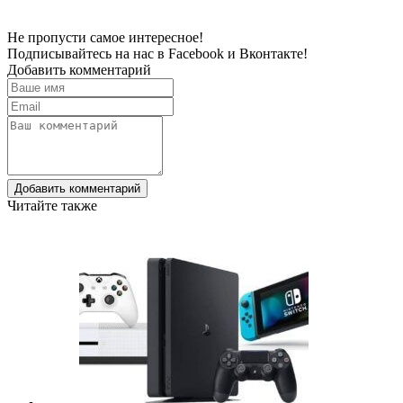
Не пропусти самое интересное!
Подписывайтесь на нас в
Facebook
и
Вконтакте!
Добавить комментарий
Добавить комментарий
Читайте также