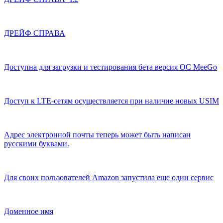
ДРЕЙФ СПРАВА
Доступна для загрузки и тестирования бета версия ОС MeeGo
Доступ к LTE-сетям осуществляется при наличие новых USIM
Адрес электронной почты теперь может быть написан
русскими буквами.
Для своих пользователей Amazon запустила еще один сервис
Доменное имя