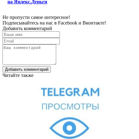
на Яндекс.Деньги
Не пропусти самое интересное!
Подписывайтесь на нас в
Facebook
и
Вконтакте!
Добавить комментарий
Добавить комментарий
Читайте также