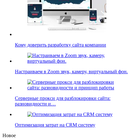
Кому доверить разработку сайта компании
Настраиваем в Zoom звук, камеру, виртуальный фон.
Серверные прокси для разблокировки сайта:
разновидности и…
Оптимизация затрат на CRM систему
Новое