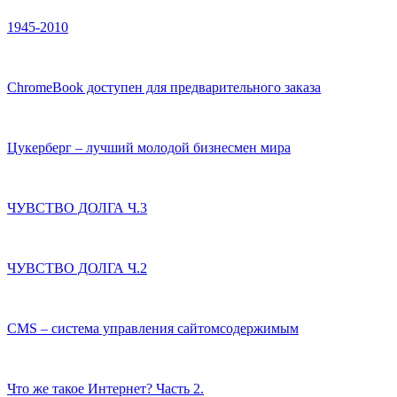
1945-2010
ChromeBook доступен для предварительного заказа
Цукерберг – лучший молодой бизнесмен мира
ЧУВСТВО ДОЛГА Ч.3
ЧУВСТВО ДОЛГА Ч.2
CMS – система управления сайтомсодержимым
Что же такое Интернет? Часть 2.