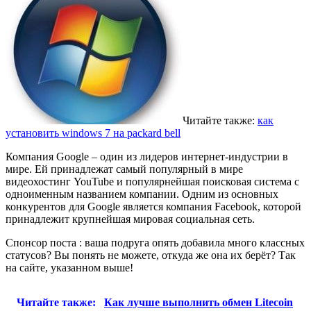
Читайте также:
как
установить windows 7 на packard bell
Компания Google – один из лидеров интернет-индустрии в
мире. Ей принадлежат самый популярный в мире
видеохостинг YouTube и популярнейшая поисковая система с
одноименным названием компании. Одним из основных
конкурентов для Google является компания Facebook, которой
принадлежит крупнейшая мировая социальная сеть.
Спонсор поста : ваша подруга опять добавила много классных
статусов? Вы понять не можете, откуда же она их берёт? Так
на сайте, указанном выше!
Читайте также:
Как лучше выполнить обмен Litecoin