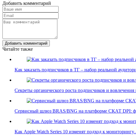
Добавить комментарий
Добавить комментарий
Читайте также
Как заказать подписчиков в ТГ – набор реальной аудито
Секреты органического роста подписчиков и вовлечения
Сервисный шлюз BRAS/BNG на платформе СКАТ DPI: 
Как Apple Watch Series 10 изменят подход к мониторинг