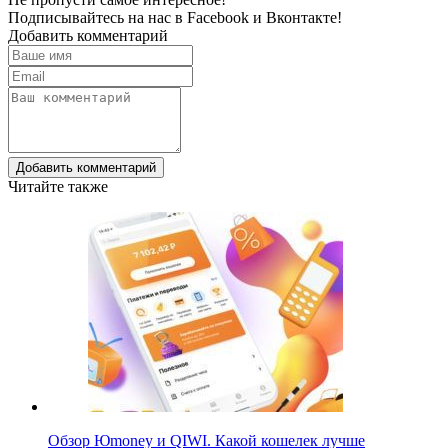
Подписывайтесь на нас в
Facebook
и
Вконтакте!
Добавить комментарий
Добавить комментарий
Читайте также
Обзор Юmoney и QIWI. Какой кошелек лучше