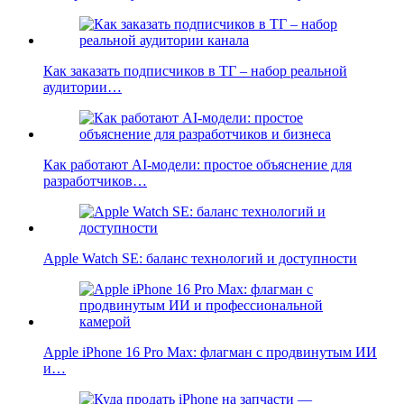
Как заказать подписчиков в ТГ – набор реальной
аудитории…
Как работают AI-модели: простое объяснение для
разработчиков…
Apple Watch SE: баланс технологий и доступности
Apple iPhone 16 Pro Max: флагман с продвинутым ИИ
и…