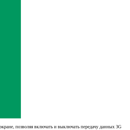
экране, позволяя включать и выключать передачу данных 3G