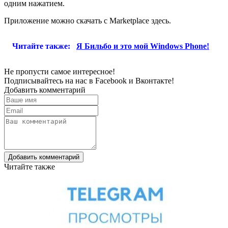
одним нажатием.
Приложение можно скачать с Marketplace здесь.
Читайте также:
Я Бильбо и это мой Windows Phone!
Не пропусти самое интересное!
Подписывайтесь на нас в
Facebook
и
Вконтакте!
Добавить комментарий
Добавить комментарий
Читайте также