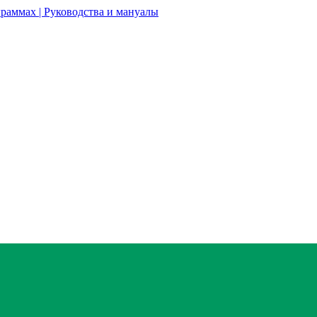
раммах | Руководства и мануалы