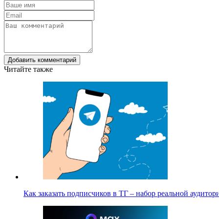
Добавить комментарий
Читайте также
Как заказать подписчиков в ТГ – набор реальной аудито