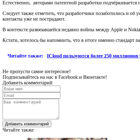
Естественно, авторами патентной разработки подчёркивается н
Следует также отметить, что разработчики позаботились и об у
контакты уже не пострадают.
В контексте развязавшейся недавно войны между Apple и Nokia
Кстати, хотелось бы напомнить, что в итоге именно стандарт
Читайте также:
ICloud пользуются более 250 миллионов
Не пропусти самое интересное!
Подписывайтесь на нас в
Facebook
и
Вконтакте!
Добавить комментарий
Добавить комментарий
Читайте также