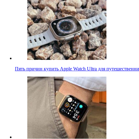
Пять причин купить Apple Watch Ultra для путешественн